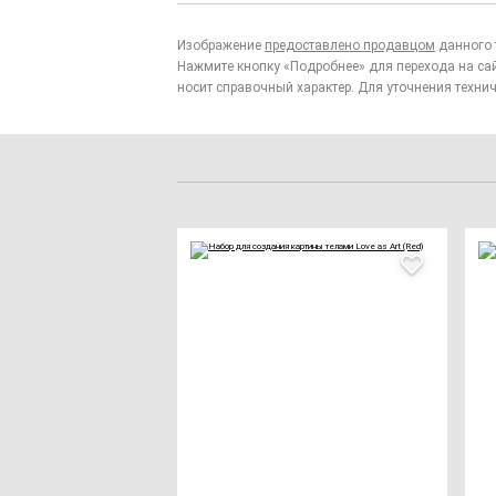
Изображение
предоставлено продавцом
данного 
Нажмите кнопку «Подробнее» для перехода на са
носит справочный характер. Для уточнения технич