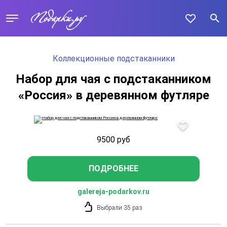
Коллекционные подстаканники
Набор для чая с подстаканником
«Россия» в деревянном футляре
9500
руб
ПОДРОБНЕЕ
galereja-podarkov.ru
Выбрали 35 раз