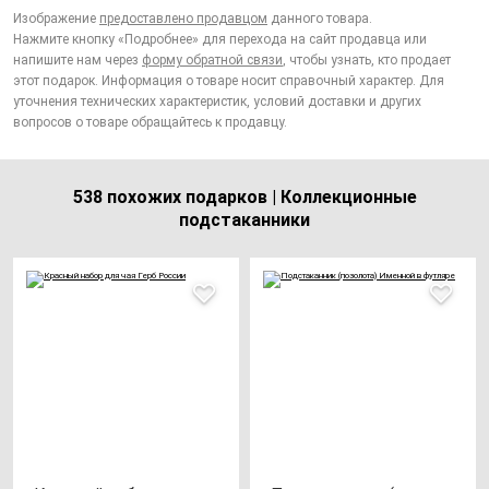
Изображение
предоставлено продавцом
данного товара.
Нажмите кнопку «Подробнее» для перехода на сайт продавца или
напишите нам через
форму обратной связи
, чтобы узнать, кто продает
этот подарок. Информация о товаре носит справочный характер. Для
уточнения технических характеристик, условий доставки и других
вопросов о товаре обращайтесь к продавцу.
538 похожих подарков | Коллекционные
подстаканники