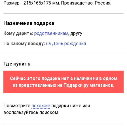
Размер - 215х165х175 мм. Производство: Россия.
Назначение подарка
Кому дарить:
родственникам
, другу
По какому поводу:
на День рождения
Где купить
Сейчас этого подарка нет в наличии ни в одном
из представленных на Подарки.ру магазинов.
Посмотрите
похожие
подарки ниже или
воспользуйтесь поиском.