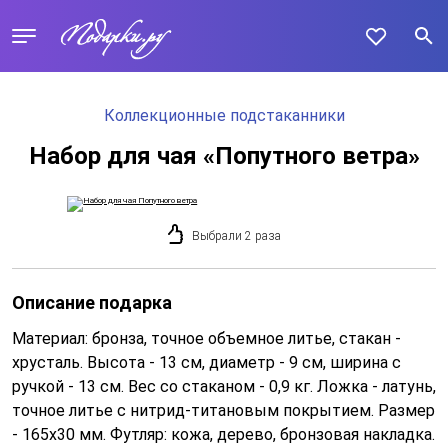
Коллекционные подстаканники
Набор для чая «Попутного ветра»
Выбрали 2 раза
Описание подарка
Материал: бронза, точное объемное литье, стакан -
хрусталь. Высота - 13 см, диаметр - 9 см, ширина с
ручкой - 13 см. Вес со стаканом - 0,9 кг. Ложка - латунь,
точное литье с нитрид-титановым покрытием. Размер
- 165х30 мм. Футляр: кожа, дерево, бронзовая накладка.