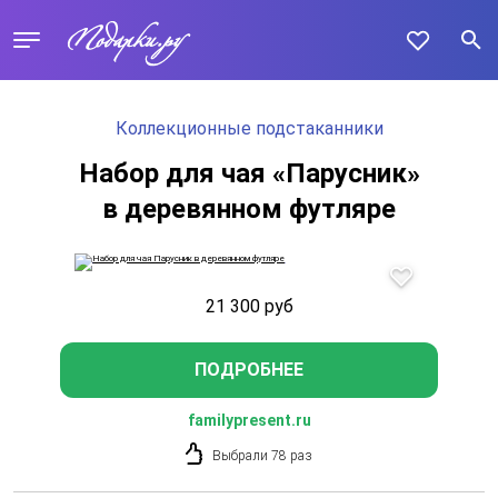
Коллекционные подстаканники
Набор для чая «Парусник»
в деревянном футляре
21 300
руб
ПОДРОБНЕЕ
familypresent.ru
Выбрали 78 раз