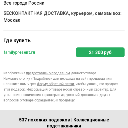
Все города России
БЕСКОНТАКТНАЯ ДОСТАВКА, курьером, самовывоз:
Москва
Где купить
21 300 руб
familypresent.ru
Изображение
предоставлено продавцом
данного товара.
Нажмите кнопку «Подробнее» для перехода на сайт продавца или
напишите нам через
форму обратной связи
, чтобы узнать, кто продает
этот подарок. Информация о товаре носит справочный характер. Для
уточнения технических характеристик, условий доставки и других
вопросов о товаре обращайтесь к продавцу.
537 похожих подарков | Коллекционные
подстаканники