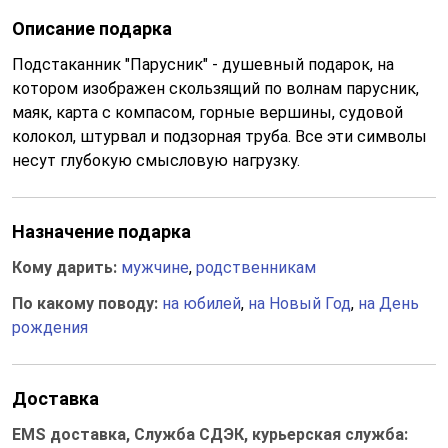
Описание подарка
Подстаканник "Парусник" - душевный подарок, на
котором изображен скользящий по волнам парусник,
маяк, карта с компасом, горные вершины, судовой
колокол, штурвал и подзорная труба. Все эти символы
несут глубокую смысловую нагрузку.
Назначение подарка
Кому дарить:
мужчине
,
родственникам
По какому поводу:
на юбилей
,
на Новый Год
,
на День
рождения
Доставка
EMS доставка, Служба СДЭК, курьерская служба: