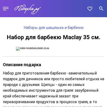
Наборы для шашлыка и барбекю
Набор для барбекю Maclay 35 см.
Описание подарка
Набор для приготовления барбекю -замечательный
подарок для дачников или просто любителей отдыха на
природе с друзьями. Щипцы - один из самых
необходимых инструментов для гриля: зазубренный
край обеспечивает надежный захват при
переворачивании продуктов в процессе гриля, в то