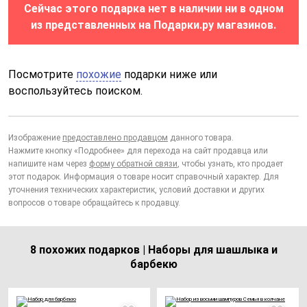
Сейчас этого подарка нет в наличии ни в одном
из представленных на Подарки.ру магазинов.
Посмотрите
похожие
подарки ниже или
воспользуйтесь поиском.
Изображение
предоставлено продавцом
данного товара.
Нажмите кнопку «Подробнее» для перехода на сайт продавца или
напишите нам через
форму обратной связи
, чтобы узнать, кто продает
этот подарок. Информация о товаре носит справочный характер. Для
уточнения технических характеристик, условий доставки и других
вопросов о товаре обращайтесь к продавцу.
8 похожих подарков | Наборы для шашлыка и
барбекю