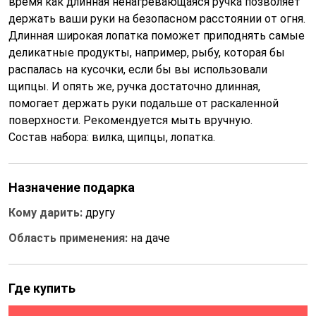
время как длинная ненагревающаяся ручка позволяет
держать ваши руки на безопасном расстоянии от огня.
Длинная широкая лопатка поможет приподнять самые
деликатные продукты, например, рыбу, которая бы
распалась на кусочки, если бы вы использовали
щипцы. И опять же, ручка достаточно длинная,
помогает держать руки подальше от раскаленной
поверхности. Рекомендуется мыть вручную.
Состав набора: вилка, щипцы, лопатка.
Назначение подарка
Кому дарить:
другу
Область применения:
на даче
Где купить