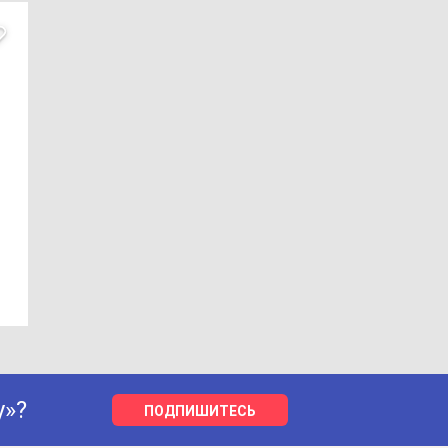
у»?
ПОДПИШИТЕСЬ