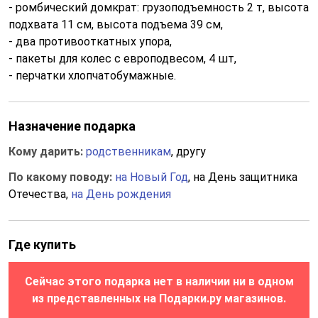
- ромбический домкрат: грузоподъемность 2 т, высота
подхвата 11 см, высота подъема 39 см,
- два противооткатных упора,
- пакеты для колес с европодвесом, 4 шт,
- перчатки хлопчатобумажные.
Назначение подарка
Кому дарить:
родственникам
, другу
По какому поводу:
на Новый Год
, на День защитника
Отечества,
на День рождения
Где купить
Сейчас этого подарка нет в наличии ни в одном
из представленных на Подарки.ру магазинов.