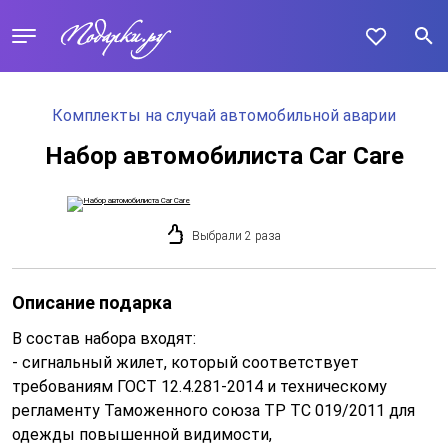
Комплекты на случай автомобильной аварии
Набор автомобилиста Car Care
Выбрали 2 раза
Описание подарка
В состав набора входят:
- сигнальный жилет, который соответствует
требованиям ГОСТ 12.4.281-2014 и техническому
регламенту Таможенного союза ТР ТС 019/2011 для
одежды повышенной видимости,