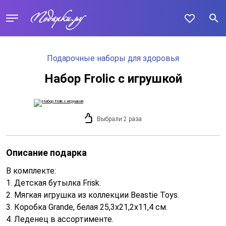
Подарочные наборы для здоровья
Набор Frolic с игрушкой
Выбрали 2 раза
Описание подарка
В комплекте:
1. Детская бутылка Frisk.
2. Мягкая игрушка из коллекции Beastie Toys.
3. Коробка Grande, белая 25,3х21,2х11,4 см.
4. Леденец в ассортименте.