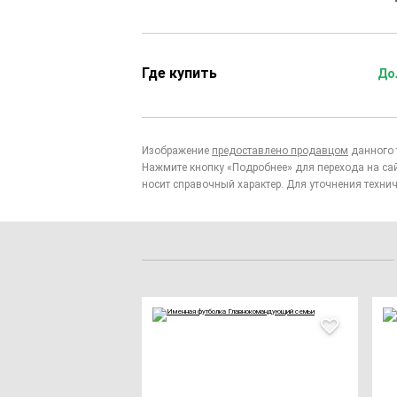
Где купить
До
Изображение
предоставлено продавцом
данного 
Нажмите кнопку «Подробнее» для перехода на са
носит справочный характер. Для уточнения технич