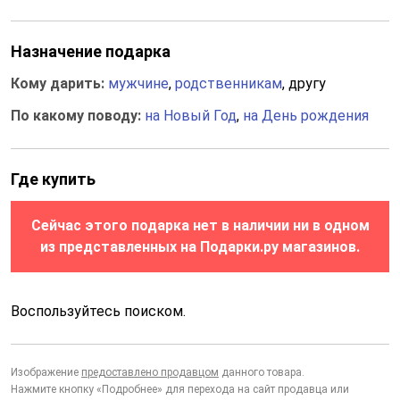
Назначение подарка
Кому дарить:
мужчине
,
родственникам
, другу
По какому поводу:
на Новый Год
,
на День рождения
Где купить
Сейчас этого подарка нет в наличии ни в одном
из представленных на Подарки.ру магазинов.
Воспользуйтесь поиском.
Изображение
предоставлено продавцом
данного товара.
Нажмите кнопку «Подробнее» для перехода на сайт продавца или