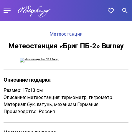
Метеостанции
Метеостанция «Бриг ПБ-2» Burnay
Описание подарка
Размер: 17х13 см.
Описание: метеостанция: термометр, гигрометр.
Материал: бук, латунь, механизм Германия.
Производство: Россия.