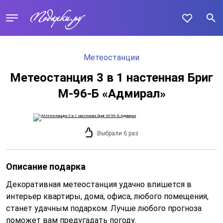
Метеостанции
Метеостанция 3 в 1 настенная Бриг
М-96-Б «Адмирал»
Выбрали 6 раз
Описание подарка
Декоративная метеостанция удачно впишется в
интерьер квартиры, дома, офиса, любого помещения,
станет удачным подарком. Лучше любого прогноза
поможет вам предугадать погоду.