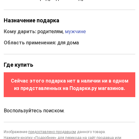
Назначение подарка
Кому дарить:
родителям,
мужчине
Область применения:
для дома
Где купить
Сейчас этого подарка нет в наличии ни в одном
из представленных на Подарки.ру магазинов.
Воспользуйтесь поиском.
Изображение
предоставлено продавцом
данного товара.
Нажмите кнопку «Подробнее» для перехода на сайт продавца или