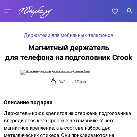
Держатели для мобильных телефонов
Магнитный держатель
для телефона на подголовник Crook
Выбрали 17 раз
Описание подарка
Держатель-крюк крепится на стержень подголовника
впереди стоящего кресла в автомобиле. У него
магнитное крепление, а в составе набора два
металлических стикера. Они приклеиваются на