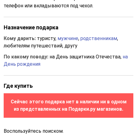
телефон или вкладываются под чехол.
Назначение подарка
Кому дарить:
туристу,
мужчине
,
родственникам
,
любителям путешествий, другу
По какому поводу:
на День защитника Отечества,
на
День рождения
Где купить
Сейчас этого подарка нет в наличии ни в одном
из представленных на Подарки.ру магазинов.
Воспользуйтесь поиском.