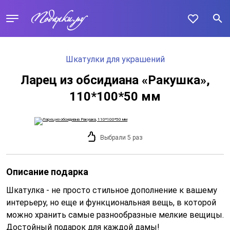
Шкатулки для украшений
Ларец из обсидиана «Ракушка»,
110*100*50 мм
Выбрали 5 раз
Описание подарка
Шкатулка - не просто стильное дополнение к вашему
интерьеру, но еще и функциональная вещь, в которой
можно хранить самые разнообразные мелкие вещицы.
Достойный подарок для каждой дамы!