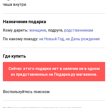
чаша внутри.
Назначение подарка
Кому дарить:
женщине
, подруге,
родственникам
По какому поводу:
на Новый Год
,
на День рождения
Где купить
Сейчас этого подарка нет в наличии ни в одном
из представленных на Подарки.ру магазинов.
Воспользуйтесь поиском.