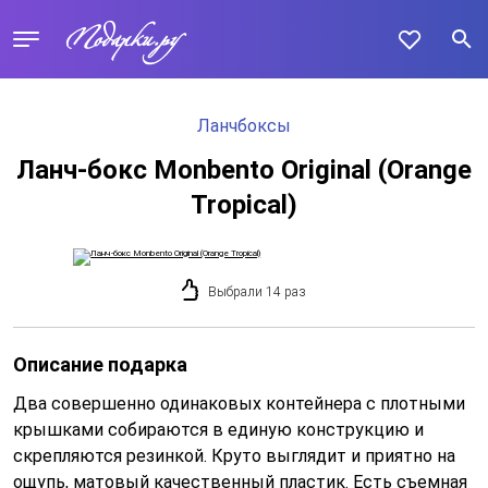
Ланчбоксы
Ланч-бокс Monbento Original (Orange
Tropical)
Выбрали 14 раз
Описание подарка
Два совершенно одинаковых контейнера с плотными
крышками собираются в единую конструкцию и
скрепляются резинкой. Круто выглядит и приятно на
ощупь, матовый качественный пластик. Есть съемная