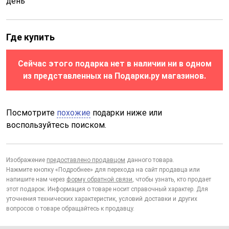
день
Где купить
Сейчас этого подарка нет в наличии ни в одном
из представленных на Подарки.ру магазинов.
Посмотрите
похожие
подарки ниже или
воспользуйтесь поиском.
Изображение
предоставлено продавцом
данного товара.
Нажмите кнопку «Подробнее» для перехода на сайт продавца или
напишите нам через
форму обратной связи
, чтобы узнать, кто продает
этот подарок. Информация о товаре носит справочный характер. Для
уточнения технических характеристик, условий доставки и других
вопросов о товаре обращайтесь к продавцу.