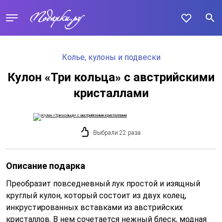
Колье, кулоны и подвески
Кулон «Три кольца» с австрийскими
кристаллами
Выбрали 22 раза
Описание подарка
Преобразит повседневный лук простой и изящный
круглый кулон, который состоит из двух колец,
инкрустированных вставками из австрийских
кристаллов. В нем сочетается нежный блеск, модная