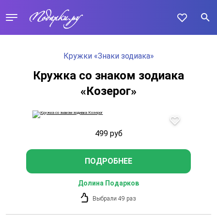
Кружки «Знаки зодиака»
Кружка со знаком зодиака
«Козерог»
499
руб
ПОДРОБНЕЕ
Долина Подарков
Выбрали 49 раз