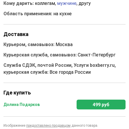
Кому дарить:
коллегам,
мужчине
, другу
Область применения:
на кухне
Доставка
Курьером, самовывоз:
Москва
Курьерская служба, самовывоз:
Санкт-Петербург
Служба СДЭК, почтой России, Услуги boxberry.ru,
курьерская служба:
Все города России
Где купить
499 руб
Долина Подарков
Изображение
предоставлено продавцом
данного товара.