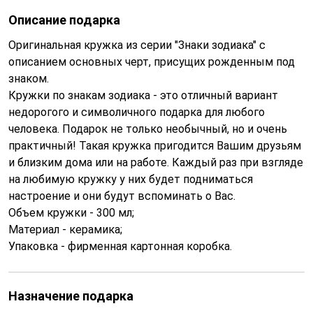
Описание подарка
Оригинальная кружка из серии "Знаки зодиака" с
описанием основных черт, присущих рожденным под
знаком.
Кружки по знакам зодиака - это отличный вариант
недорогого и символичного подарка для любого
человека. Подарок не только необычный, но и очень
практичный! Такая кружка пригодится Вашим друзьям
и близким дома или на работе. Каждый раз при взгляде
на любимую кружку у них будет подниматься
настроение и они будут вспоминать о Вас.
Объем кружки - 300 мл;
Материал - керамика;
Упаковка - фирменная картонная коробка.
Назначение подарка