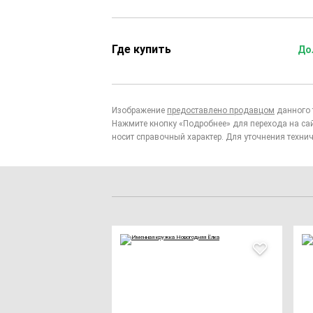
Где купить
До
Изображение
предоставлено продавцом
данного 
Нажмите кнопку «Подробнее» для перехода на са
носит справочный характер. Для уточнения технич