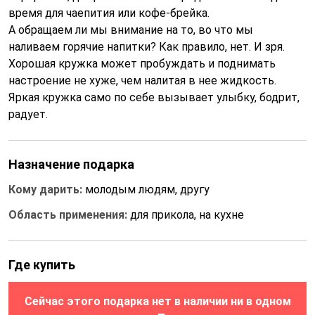
время для чаепития или кофе-брейка.
А обращаем ли мы внимание на то, во что мы
наливаем горячие напитки? Как правило, нет. И зря.
Хорошая кружка может пробуждать и поднимать
настроение не хуже, чем налитая в нее жидкость.
Яркая кружка само по себе вызывает улыбку, бодрит,
радует.
Назначение подарка
Кому дарить:
молодым людям, другу
Область применения:
для прикола, на кухне
Где купить
Сейчас этого подарка нет в наличии ни в одном