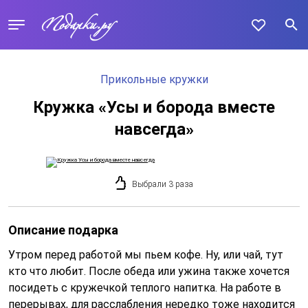
Прикольные кружки
Кружка «Усы и борода вместе
навсегда»
Выбрали 3 раза
Описание подарка
Утром перед работой мы пьем кофе. Ну, или чай, тут
кто что любит. После обеда или ужина также хочется
посидеть с кружечкой теплого напитка. На работе в
перерывах, для расслабления нередко тоже находится