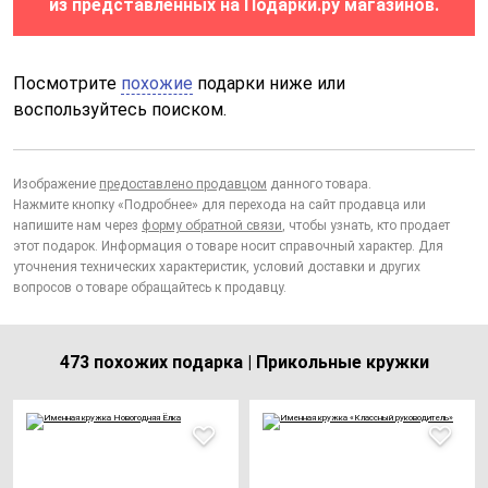
из представленных на Подарки.ру магазинов.
Посмотрите
похожие
подарки ниже или
воспользуйтесь поиском.
Изображение
предоставлено продавцом
данного товара.
Нажмите кнопку «Подробнее» для перехода на сайт продавца или
напишите нам через
форму обратной связи
, чтобы узнать, кто продает
этот подарок. Информация о товаре носит справочный характер. Для
уточнения технических характеристик, условий доставки и других
вопросов о товаре обращайтесь к продавцу.
473 похожих подарка | Прикольные кружки