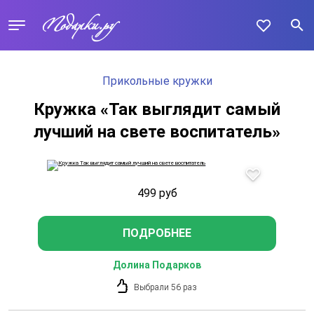
Прикольные кружки
Кружка «Так выглядит самый
лучший на свете воспитатель»
499
руб
ПОДРОБНЕЕ
Долина Подарков
Выбрали 56 раз