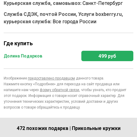
Курьерская служба, самовывоз:
Санкт-Петербург
Служба СДЭК, почтой России, Услуги boxberry.ru,
курьерская служба:
Все города России
Где купить
499 руб
Долина Подарков
Изображение
предоставлено продавцом
данного товара.
Нажмите кнопку «Подробнее» для перехода на сайт продавца или
напишите нам через
форму обратной связи
, чтобы узнать, кто продает
этот подарок. Информация о товаре носит справочный характер. Для
уточнения технических характеристик, условий доставки и других
вопросов о товаре обращайтесь к продавцу.
472 похожих подарка | Прикольные кружки