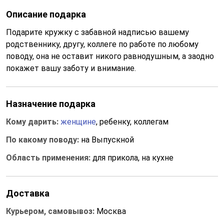
Описание подарка
Подарите кружку с забавной надписью вашему
родственнику, другу, коллеге по работе по любому
поводу, она не оставит никого равнодушным, а заодно
покажет вашу заботу и внимание.
Назначение подарка
Кому дарить:
женщине
, ребенку, коллегам
По какому поводу:
на Выпускной
Область применения:
для прикола, на кухне
Доставка
Курьером, самовывоз:
Москва