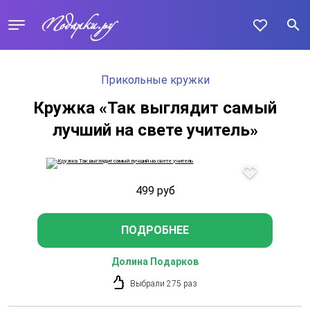
Прикольные кружки
Кружка «Так выглядит самый
лучший на свете учитель»
499
руб
ПОДРОБНЕЕ
Долина Подарков
Выбрали 275 раз