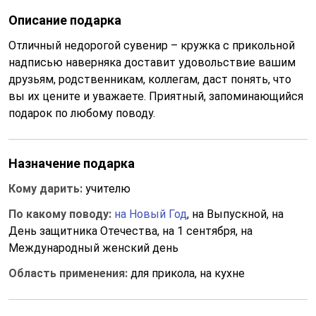
Описание подарка
Отличный недорогой сувенир – кружка с прикольной
надписью наверняка доставит удовольствие вашим
друзьям, родственникам, коллегам, даст понять, что
вы их цените и уважаете. Приятный, запоминающийся
подарок по любому поводу.
Назначение подарка
Кому дарить:
учителю
По какому поводу:
на Новый Год
, на Выпускной, на
День защитника Отечества, на 1 сентября, на
Международный женский день
Область применения:
для прикола, на кухне