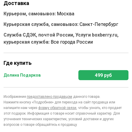
Доставка
Курьером, самовывоз:
Москва
Курьерская служба, самовывоз:
Санкт-Петербург
Служба СДЭК, почтой России, Услуги boxberry.ru,
курьерская служба:
Все города России
Где купить
499 руб
Долина Подарков
Изображение
предоставлено продавцом
данного товара.
Нажмите кнопку «Подробнее» для перехода на сайт продавца или
напишите нам через
форму обратной связи
, чтобы узнать, кто продает
этот подарок. Информация о товаре носит справочный характер. Для
уточнения технических характеристик, условий доставки и других
вопросов о товаре обращайтесь к продавцу.