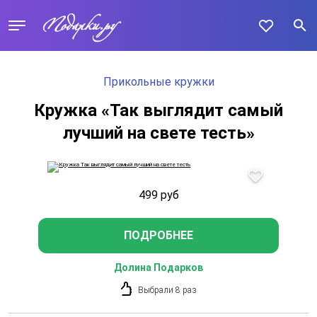
Прикольные кружки
Кружка «Так выглядит самый
лучший на свете тесть»
499
руб
ПОДРОБНЕЕ
Долина Подарков
Выбрали 8 раз