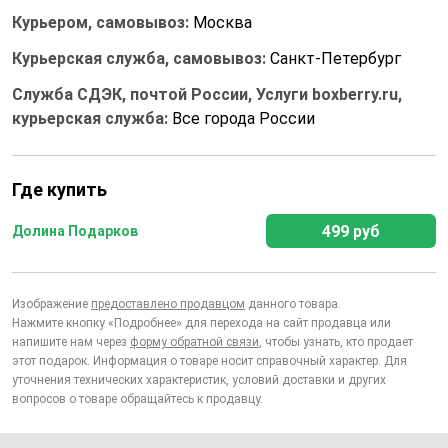
Курьером, самовывоз:
Москва
Курьерская служба, самовывоз:
Санкт-Петербург
Служба СДЭК, почтой России, Услуги boxberry.ru,
курьерская служба:
Все города России
Где купить
499 руб
Долина Подарков
Изображение
предоставлено продавцом
данного товара.
Нажмите кнопку «Подробнее» для перехода на сайт продавца или
напишите нам через
форму обратной связи
, чтобы узнать, кто продает
этот подарок. Информация о товаре носит справочный характер. Для
уточнения технических характеристик, условий доставки и других
вопросов о товаре обращайтесь к продавцу.