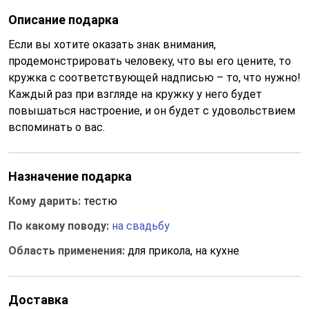
Описание подарка
Если вы хотите оказать знак внимания,
продемонстрировать человеку, что вы его цените, то
кружка с соответствующей надписью – то, что нужно!
Каждый раз при взгляде на кружку у него будет
повышаться настроение, и он будет с удовольствием
вспоминать о вас.
Назначение подарка
Кому дарить:
тестю
По какому поводу:
на свадьбу
Область применения:
для прикола, на кухне
Доставка