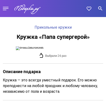
Прикольные кружки
Кружка «Папа супергерой»
Выбрали 26 раз
Описание подарка
Кружка — это всегда уместный подарок. Его можно
преподнести на любой праздник и любому человеку,
независимо от пола и возраста.