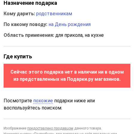
Назначение подарка
Кому дарить:
родственникам
По какому поводу:
на День рождения
Область применения:
для прикола, на кухне
Где купить
Сейчас этого подарка нет в наличии ни в одном
из представленных на Подарки.ру магазинов.
Посмотрите
похожие
подарки ниже или
воспользуйтесь поиском.
Изображение
предоставлено продавцом
данного товара.