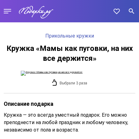
Прикольные кружки
Кружка «Мамы как пуговки, на них
все держится»
Выбрали 3 раза
Описание подарка
Кружка — это всегда уместный подарок. Его можно
преподнести на любой праздник и любому человеку,
независимо от пола и возраста.