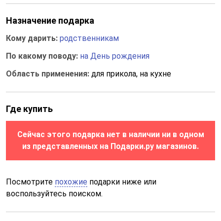
Назначение подарка
Кому дарить:
родственникам
По какому поводу:
на День рождения
Область применения:
для прикола, на кухне
Где купить
Сейчас этого подарка нет в наличии ни в одном
из представленных на Подарки.ру магазинов.
Посмотрите
похожие
подарки ниже или
воспользуйтесь поиском.