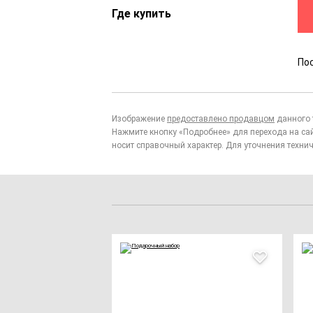
Где купить
По
Изображение
предоставлено продавцом
данного 
Нажмите кнопку «Подробнее» для перехода на са
носит справочный характер. Для уточнения технич