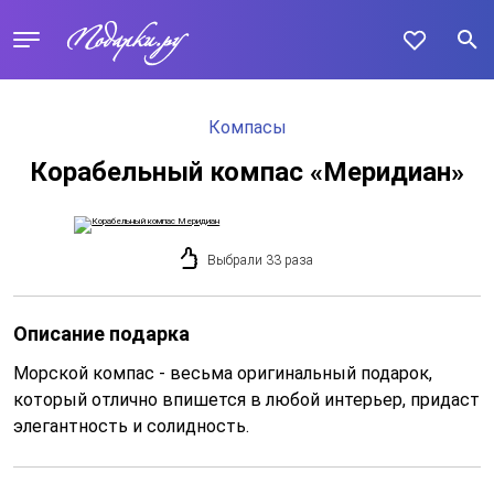
Компасы
Корабельный компас «Меридиан»
Выбрали 33 раза
Описание подарка
Морской компас - весьма оригинальный подарок,
который отлично впишется в любой интерьер, придаст
элегантность и солидность.