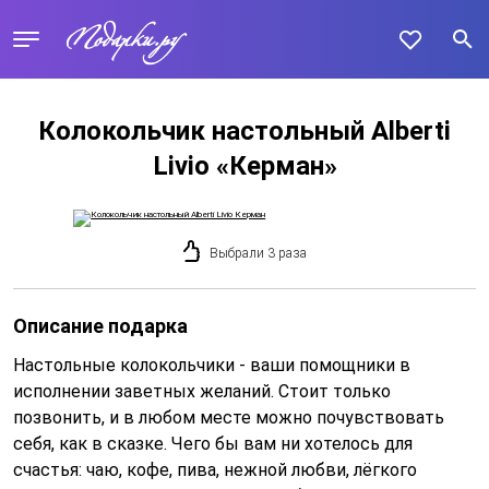
Колокольчик настольный Alberti
Livio «Керман»
Выбрали 3 раза
Описание подарка
Настольные колокольчики - ваши помощники в
исполнении заветных желаний. Стоит только
позвонить, и в любом месте можно почувствовать
себя, как в сказке. Чего бы вам ни хотелось для
счастья: чаю, кофе, пива, нежной любви, лёгкого