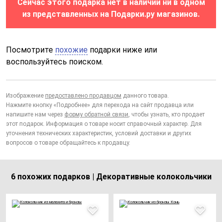
Сейчас этого подарка нет в наличии ни в одном
из представленных на Подарки.ру магазинов.
Посмотрите
похожие
подарки ниже или
воспользуйтесь поиском.
Изображение
предоставлено продавцом
данного товара.
Нажмите кнопку «Подробнее» для перехода на сайт продавца или
напишите нам через
форму обратной связи
, чтобы узнать, кто продает
этот подарок. Информация о товаре носит справочный характер. Для
уточнения технических характеристик, условий доставки и других
вопросов о товаре обращайтесь к продавцу.
6 похожих подарков | Декоративные колокольчики