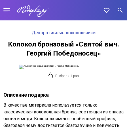
Декоративные колокольчики
Колокол бронзовый «Святой вмч.
Георгий Победоносец»
Выбрали 1 раз
Описание подарка
В качестве материала используется только
классическая колокольная бронза, состоящая из сплава
олова и меди. Колокола имеют особенный профиль,
благодаря чему достигается благозвучие и певучесть.