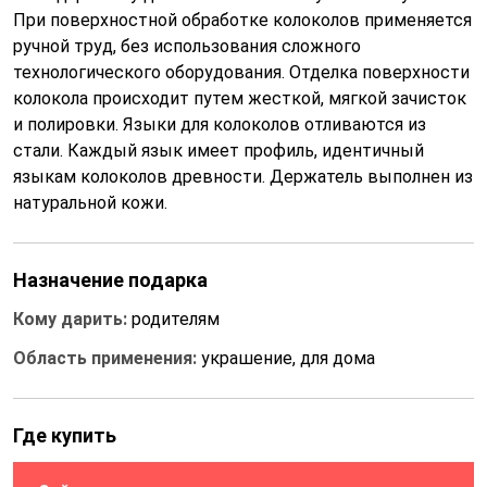
При поверхностной обработке колоколов применяется
ручной труд, без использования сложного
технологического оборудования. Отделка поверхности
колокола происходит путем жесткой, мягкой зачисток
и полировки. Языки для колоколов отливаются из
стали. Каждый язык имеет профиль, идентичный
языкам колоколов древности. Держатель выполнен из
натуральной кожи.
Назначение подарка
Кому дарить:
родителям
Область применения:
украшение, для дома
Где купить