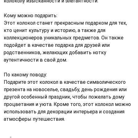
колоколу изысканности и элегантности.
Кому можно подарить:
Этот колокол станет прекрасным подарком для тех,
кто ценит культуру и историю, а также для
коллекционеров уникальных предметов. Он также
подойдет в качестве подарка для друзей или
родственников, желающих добавить нотку
аутентичности в свой дом.
По какому поводу:
Подарите этот колокол в качестве символического
презента на новоселье, свадьбу, день рождения или
другой особенный праздник, чтобы пожелать дому
процветания и уюта. Кроме того, этот колокол можно
использовать для декорации интерьера и создания
атмосферы путешествия.