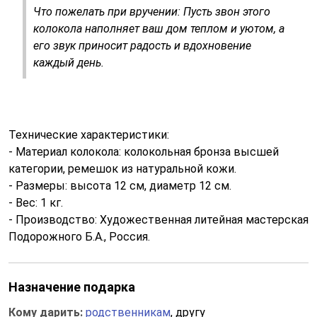
Что пожелать при вручении: Пусть звон этого
колокола наполняет ваш дом теплом и уютом, а
его звук приносит радость и вдохновение
каждый день.
Технические характеристики:
- Материал колокола: колокольная бронза высшей
категории, ремешок из натуральной кожи.
- Размеры: высота 12 см, диаметр 12 см.
- Вес: 1 кг.
- Производство: Художественная литейная мастерская
Подорожного Б.А., Россия.
Назначение подарка
Кому дарить:
родственникам
, другу