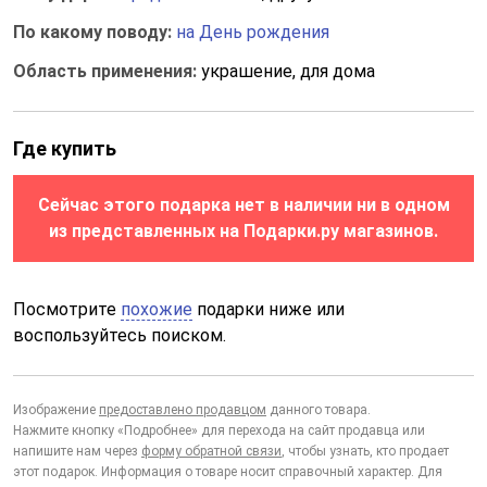
По какому поводу:
на День рождения
Область применения:
украшение, для дома
Где купить
Сейчас этого подарка нет в наличии ни в одном
из представленных на Подарки.ру магазинов.
Посмотрите
похожие
подарки ниже или
воспользуйтесь поиском.
Изображение
предоставлено продавцом
данного товара.
Нажмите кнопку «Подробнее» для перехода на сайт продавца или
напишите нам через
форму обратной связи
, чтобы узнать, кто продает
этот подарок. Информация о товаре носит справочный характер. Для