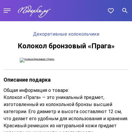
Декоративные колокольчики
Колокол бронзовый «Прага»
Описание подарка
Общая информация о товаре:
Колокол «Прага» — это уникальный предмет,
изготовленный из колокольной бронзы высшей
категории. Его диаметр и высота составляют 12 см,
что делает его удобным для использования и хранения.
Красивый ремешок из натуральной кожи придает