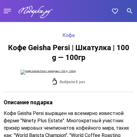
Кофе
Кофе Geisha Persi | Шкатулка | 100
g — 100гр
Выбрали 8 раз
Описание подарка
Кофе Geisha Persi выращен на всемирно известной
ферме "Ninety Plus Estate". Многократный участник
призёр мировых чемпионатов кофейного мира, таких
как: "World Barista Champion", "World Coffee Roasting