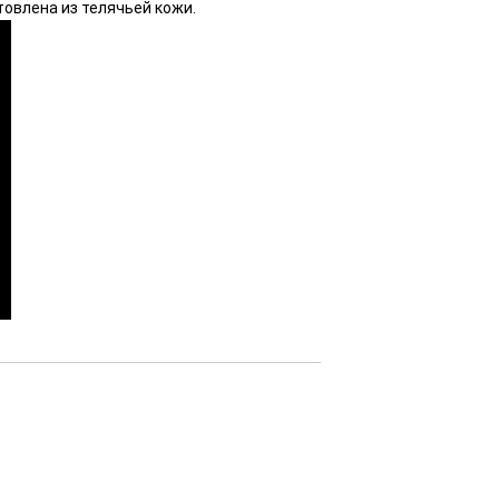
товлена из телячьей кожи.