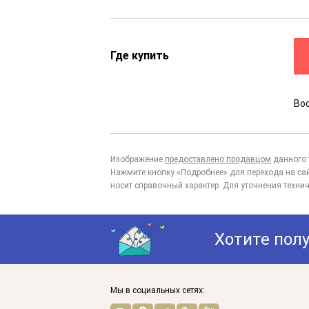
Где купить
Во
Изображение
предоставлено продавцом
данного 
Нажмите кнопку «Подробнее» для перехода на са
носит справочный характер. Для уточнения технич
Хотите пол
Мы в социальных сетях: