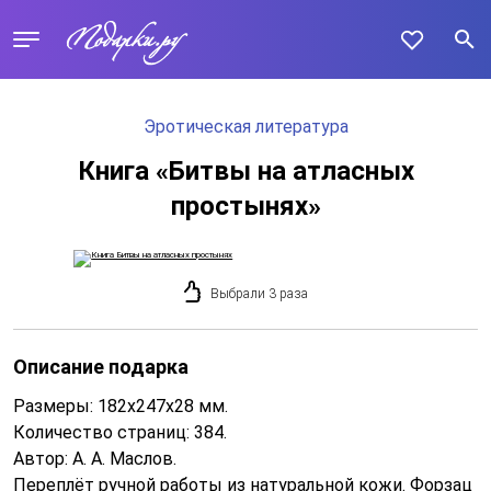
Эротическая литература
Книга «Битвы на атласных
простынях»
Выбрали 3 раза
Описание подарка
Размеры: 182х247х28 мм.
Количество страниц: 384.
Автор: А. А. Маслов.
Переплёт ручной работы из натуральной кожи. Форзац