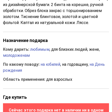
из дизайнерской бумаги. 2 бинта на корешке, ручной
обработки. Обрез блока закрас с торшонированием
золотом. Тиснение блинтовое, золотой и цветной
фольгой. Каптал из натуральной кожи. Ляссе.
Назначение подарка
Кому дарить:
любимым
, для близких людей, жене,
молодоженам
По какому поводу:
на юбилей
, на годовщину,
на День
рождения
Область применения:
для взрослых
Где купить
Сейчас этого подарка нет в наличии ни в одном