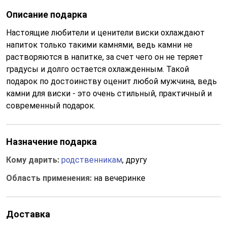
Описание подарка
Настоящие любители и ценители виски охлаждают
напиток только такими камнями, ведь камни не
растворяются в напитке, за счет чего он не теряет
градусы и долго остается охлажденным. Такой
подарок по достоинству оценит любой мужчина, ведь
камни для виски - это очень стильный, практичный и
современный подарок.
Назначение подарка
Кому дарить:
родственникам
, другу
Область применения:
на вечеринке
Доставка