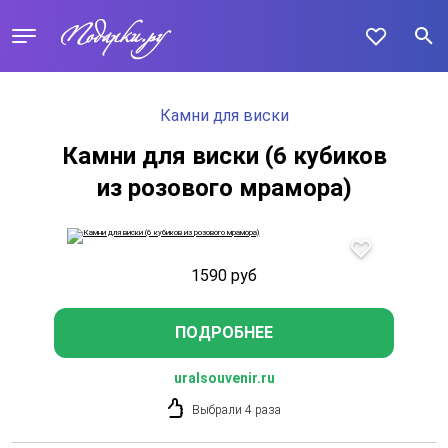
Камни для виски
Камни для виски (6 кубиков
из розового мрамора)
1590
руб
ПОДРОБНЕЕ
uralsouvenir.ru
Выбрали 4 раза