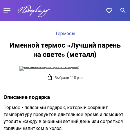
Термосы
Именной термос «Лучший парень
на свете» (металл)
Выбрали 115 раз
Описание подарка
Термос - полезный подарок, который сохранит
температуру продуктов длительное время и поможет
утолить жажду в знойный летний день или согреться
горячим напитком в холод.