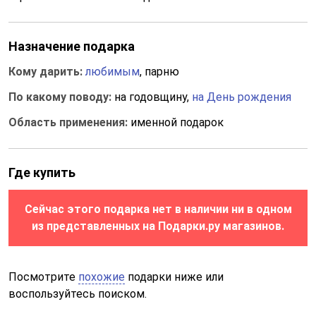
Назначение подарка
Кому дарить:
любимым
, парню
По какому поводу:
на годовщину,
на День рождения
Область применения:
именной подарок
Где купить
Сейчас этого подарка нет в наличии ни в одном
из представленных на Подарки.ру магазинов.
Посмотрите
похожие
подарки ниже или
воспользуйтесь поиском.