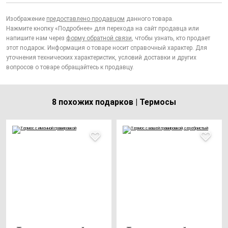
Изображение
предоставлено продавцом
данного товара.
Нажмите кнопку «Подробнее» для перехода на сайт продавца или
напишите нам через
форму обратной связи
, чтобы узнать, кто продает
этот подарок. Информация о товаре носит справочный характер. Для
уточнения технических характеристик, условий доставки и других
вопросов о товаре обращайтесь к продавцу.
8 похожих подарков | Термосы