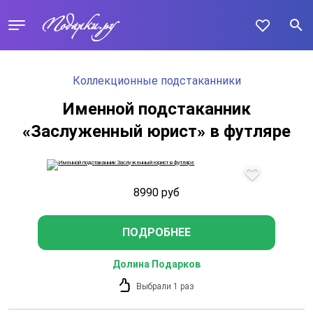
Коллекционные подстаканники
Именной подстаканник
«Заслуженный юрист» в футляре
8990
руб
ПОДРОБНЕЕ
Долина Подарков
Выбрали 1 раз