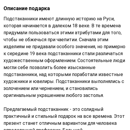
Описание подарка
Подстаканники имеют длинную историю на Руси,
которая начинается в далеком 18 веке. В те времена
придумали пользоваться этими атрибутами для того,
чтобы не обжечься при чаепитии. Сначала этим
изделиям не придавали особого значения, но примерно
к середине 19 века подстаканники стали различаться
художественным оформлением. Состоятельные люди
могли себе позволить более изысканные
подстаканники, над которыми поработали известные
художники и ювелиры. Подстаканники выполнялись с
золочением или чернением, и становились
оригинальным украшением любого застолья.
Предлагаемый подстаканник - это солидный
практичный и стильный подарок на все времена. Этот
презент станет отличным вариантом для человека