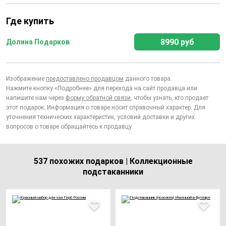
Где купить
8990 руб
Долина Подарков
Изображение
предоставлено продавцом
данного товара.
Нажмите кнопку «Подробнее» для перехода на сайт продавца или
напишите нам через
форму обратной связи
, чтобы узнать, кто продает
этот подарок. Информация о товаре носит справочный характер. Для
уточнения технических характеристик, условий доставки и других
вопросов о товаре обращайтесь к продавцу.
537 похожих подарков | Коллекционные
подстаканники