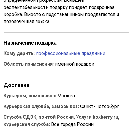
определенной профессии. Большей
респектабельности подарку придает подарочная
коробка. Вместе с подстаканником предлагается и
позолоченная ложка.
Назначение подарка
Кому дарить:
профессиональные праздники
Область применения:
именной подарок
Доставка
Курьером, самовывоз:
Москва
Курьерская служба, самовывоз:
Санкт-Петербург
Служба СДЭК, почтой России, Услуги boxberry.ru,
курьерская служба:
Все города России