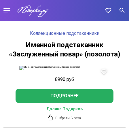
Коллекционные подстаканники
Именной подстаканник
«Заслуженный повар» (позолота)
8990
руб
ПОДРОБНЕЕ
Долина Подарков
Выбрали 3 раза