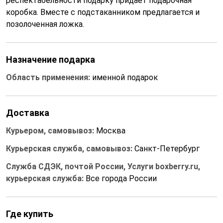
респектабельности подарку придает подарочная
коробка. Вместе с подстаканником предлагается и
позолоченная ложка.
Назначение подарка
Область применения:
именной подарок
Доставка
Курьером, самовывоз:
Москва
Курьерская служба, самовывоз:
Санкт-Петербург
Служба СДЭК, почтой России, Услуги boxberry.ru,
курьерская служба:
Все города России
Где купить