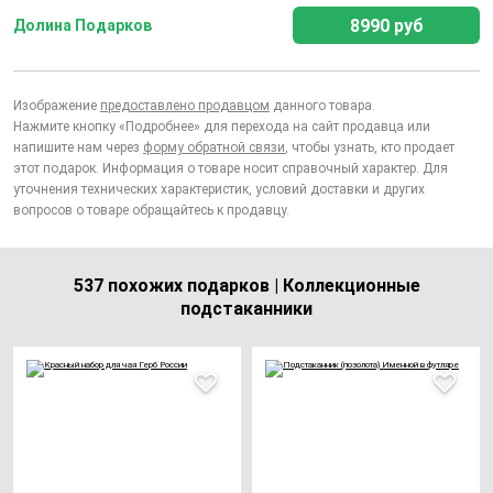
8990 руб
Долина Подарков
Изображение
предоставлено продавцом
данного товара.
Нажмите кнопку «Подробнее» для перехода на сайт продавца или
напишите нам через
форму обратной связи
, чтобы узнать, кто продает
этот подарок. Информация о товаре носит справочный характер. Для
уточнения технических характеристик, условий доставки и других
вопросов о товаре обращайтесь к продавцу.
537 похожих подарков | Коллекционные
подстаканники