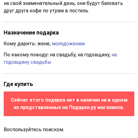
на свой знаменательный день, они будут баловать
друг друга кофе по утрам в постель.
Назначение подарка
Кому дарить:
жене,
молодоженам
По какому поводу:
на свадьбу, на годовщину,
на
годовщину свадьбы
Где купить
Сейчас этого подарка нет в наличии ни в одном
из представленных на Подарки.ру магазинов.
Воспользуйтесь поиском.