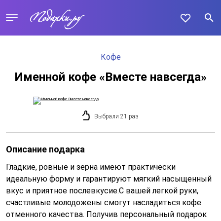
Кофе
Именной кофе «Вместе навсегда»
Выбрали 21 раз
Описание подарка
Гладкие, ровные и зерна имеют практически
идеальную форму и гарантируют мягкий насыщенный
вкус и приятное послевкусие.С вашей легкой руки,
счастливые молодожены смогут насладиться кофе
отменного качества. Получив персональный подарок