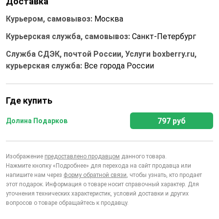
Доставка
Курьером, самовывоз:
Москва
Курьерская служба, самовывоз:
Санкт-Петербург
Служба СДЭК, почтой России, Услуги boxberry.ru,
курьерская служба:
Все города России
Где купить
797 руб
Долина Подарков
Изображение
предоставлено продавцом
данного товара.
Нажмите кнопку «Подробнее» для перехода на сайт продавца или
напишите нам через
форму обратной связи
, чтобы узнать, кто продает
этот подарок. Информация о товаре носит справочный характер. Для
уточнения технических характеристик, условий доставки и других
вопросов о товаре обращайтесь к продавцу.