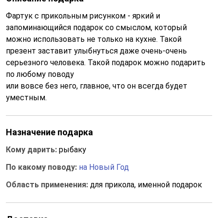
Фартук с прикольным рисунком - яркий и
запоминающийся подарок со смыслом, который
можно использовать не только на кухне. Такой
презент заставит улыбнуться даже очень-очень
серьезного человека. Такой подарок можно подарить
по любому поводу
или вовсе без него, главное, что он всегда будет
уместным.
Назначение подарка
Кому дарить:
рыбаку
По какому поводу:
на Новый Год
Область применения:
для прикола, именной подарок