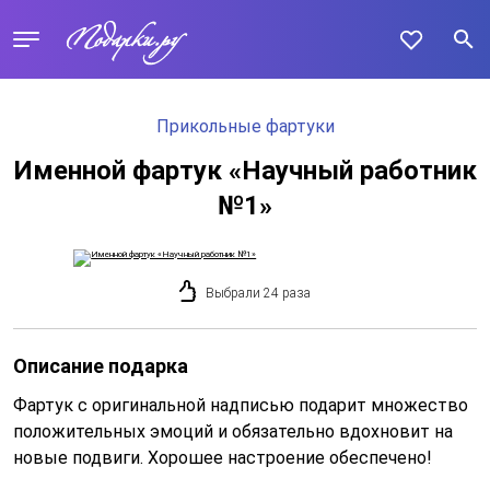
Прикольные фартуки
Именной фартук «Научный работник
№1»
Выбрали 24 раза
Описание подарка
Фартук с оригинальной надписью подарит множество
положительных эмоций и обязательно вдохновит на
новые подвиги. Хорошее настроение обеспечено!