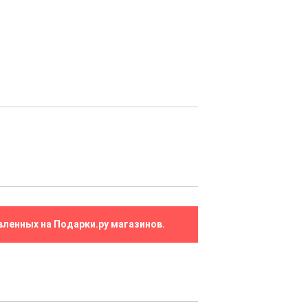
вленных на Подарки.ру магазинов.