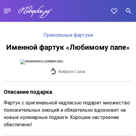
Прикольные фартуки
Именной фартук «Любимому папе»
Выбрали 2 раза
Описание подарка
Фартук с оригинальной надписью подарит множество
положительных эмоций и обязательно вдохновит на
новые кулинарные подвиги. Хорошее настроение
обеспечено!