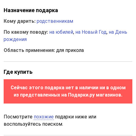
Назначение подарка
Кому дарить:
родственникам
По какому поводу:
на юбилей
,
на Новый Год
,
на День
рождения
Область применения:
для прикола
Где купить
Сейчас этого подарка нет в наличии ни в одном
из представленных на Подарки.ру магазинов.
Посмотрите
похожие
подарки ниже или
воспользуйтесь поиском.