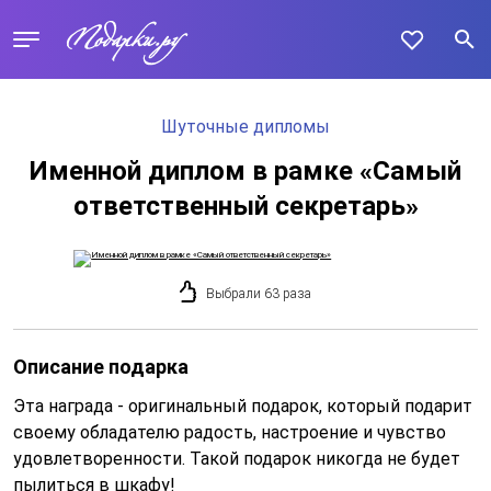
Шуточные дипломы
Именной диплом в рамке «Самый
ответственный секретарь»
Выбрали 63 раза
Описание подарка
Эта награда - оригинальный подарок, который подарит
своему обладателю радость, настроение и чувство
удовлетворенности. Такой подарок никогда не будет
пылиться в шкафу!