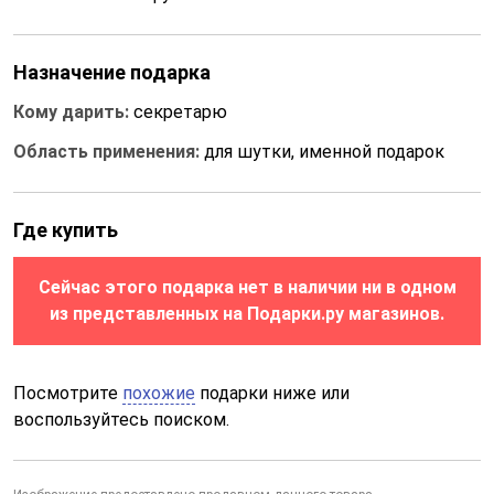
Назначение подарка
Кому дарить:
секретарю
Область применения:
для шутки, именной подарок
Где купить
Сейчас этого подарка нет в наличии ни в одном
из представленных на Подарки.ру магазинов.
Посмотрите
похожие
подарки ниже или
воспользуйтесь поиском.