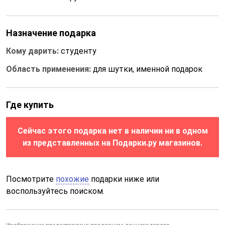
Назначение подарка
Кому дарить:
студенту
Область применения:
для шутки, именной подарок
Где купить
Сейчас этого подарка нет в наличии ни в одном
из представленных на Подарки.ру магазинов.
Посмотрите
похожие
подарки ниже или
воспользуйтесь поиском.