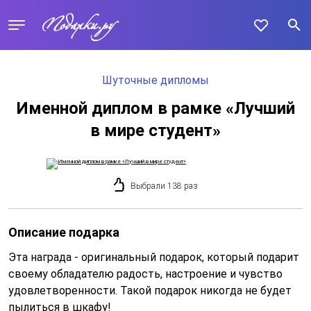
Шуточные дипломы
Именной диплом в рамке «Лучший
в мире студент»
Выбрали 138 раз
Описание подарка
Эта награда - оригинальный подарок, который подарит
своему обладателю радость, настроение и чувство
удовлетворенности. Такой подарок никогда не будет
пылиться в шкафу!