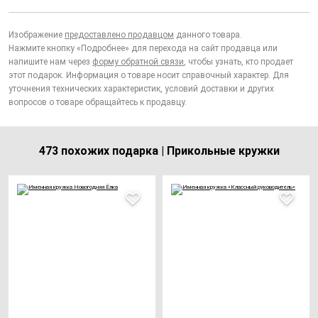
Изображение
предоставлено продавцом
данного товара.
Нажмите кнопку «Подробнее» для перехода на сайт продавца или
напишите нам через
форму обратной связи
, чтобы узнать, кто продает
этот подарок. Информация о товаре носит справочный характер. Для
уточнения технических характеристик, условий доставки и других
вопросов о товаре обращайтесь к продавцу.
473 похожих подарка | Прикольные кружки