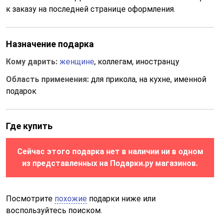
к заказу на последней странице оформления.
Назначение подарка
Кому дарить:
женщине
, коллегам, иностранцу
Область применения:
для прикола, на кухне, именной
подарок
Где купить
Сейчас этого подарка нет в наличии ни в одном
из представленных на Подарки.ру магазинов.
Посмотрите
похожие
подарки ниже или
воспользуйтесь поиском.