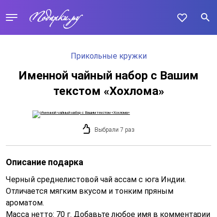
Прикольные кружки
Именной чайный набор с Вашим
текстом «Хохлома»
Выбрали 7 раз
Описание подарка
Черный среднелистовой чай ассам с юга Индии.
Отличается мягким вкусом и тонким пряным
ароматом.
Масса нетто: 70 г. Добавьте любое имя в комментарии