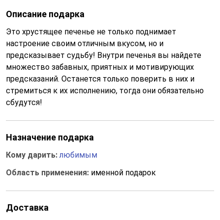
Описание подарка
Это хрустящее печенье не только поднимает
настроение своим отличным вкусом, но и
предсказывает судьбу! Внутри печенья вы найдете
множество забавных, приятных и мотивирующих
предсказаний. Останется только поверить в них и
стремиться к их исполнению, тогда они обязательно
сбудутся!
Назначение подарка
Кому дарить:
любимым
Область применения:
именной подарок
Доставка