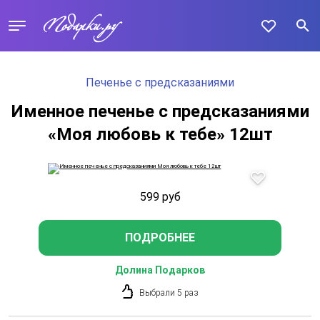
Печенье с предсказаниями
Именное печенье с предсказаниями
«Моя любовь к тебе» 12шт
599
руб
ПОДРОБНЕЕ
Долина Подарков
Выбрали 5 раз