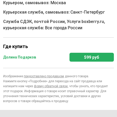
Курьером, самовывоз:
Москва
Курьерская служба, самовывоз:
Санкт-Петербург
Служба СДЭК, почтой России, Услуги boxberry.ru,
курьерская служба:
Все города России
Где купить
599 руб
Долина Подарков
Изображение
предоставлено продавцом
данного товара.
Нажмите кнопку «Подробнее» для перехода на сайт продавца или
напишите нам через
форму обратной связи
, чтобы узнать, кто продает
этот подарок. Информация о товаре носит справочный характер. Для
уточнения технических характеристик, условий доставки и других
вопросов о товаре обращайтесь к продавцу.