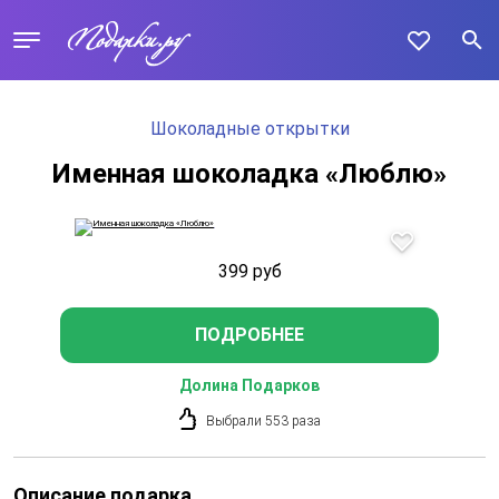
Шоколадные открытки
Именная шоколадка «Люблю»
399
руб
ПОДРОБНЕЕ
Долина Подарков
Выбрали 553 раза
Описание подарка