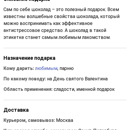
Сам по себе шоколад – это полезный подарок. Всем
известны волшебные свойства шоколада, который
можно воспринимать как эффективное
антистрессовое средство. А шоколад в такой
этикетке станет самым любимым лакомством.
Назначение подарка
Кому дарить:
любимым
, парню
По какому поводу:
на День святого Валентина
Область применения:
сладости, именной подарок
Доставка
Курьером, самовывоз:
Москва