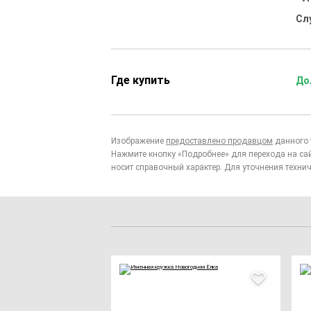
Сл
Где купить
До
Изображение
предоставлено продавцом
данного 
Нажмите кнопку «Подробнее» для перехода на са
носит справочный характер. Для уточнения технич