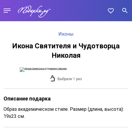
Иконы
Икона Святителя и Чудотворца
Николая
Выбрали 1 раз
Описание подарка
Образ академическом стиле. Размер (длина, высота):
19x23 см.