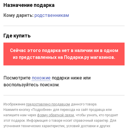
Назначение подарка
Кому дарить:
родственникам
Где купить
Сейчас этого подарка нет в наличии ни в одном
из представленных на Подарки.ру магазинов.
Посмотрите
похожие
подарки ниже или
воспользуйтесь поиском.
Изображение
предоставлено продавцом
данного товара.
Нажмите кнопку «Подробнее» для перехода на сайт продавца или
напишите нам через
форму обратной связи
, чтобы узнать, кто продает
этот подарок. Информация о товаре носит справочный характер. Для
уточнения технических характеристик, условий доставки и других