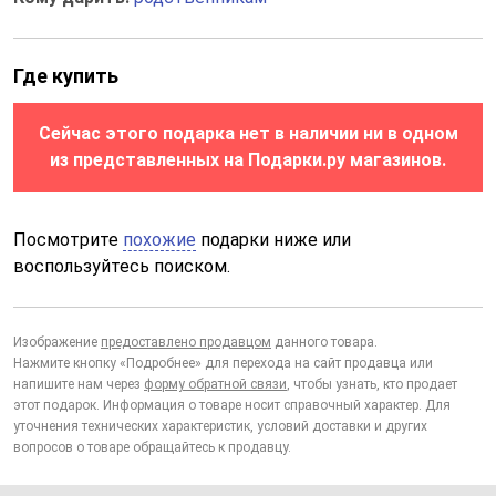
Где купить
Сейчас этого подарка нет в наличии ни в одном
из представленных на Подарки.ру магазинов.
Посмотрите
похожие
подарки ниже или
воспользуйтесь поиском.
Изображение
предоставлено продавцом
данного товара.
Нажмите кнопку «Подробнее» для перехода на сайт продавца или
напишите нам через
форму обратной связи
, чтобы узнать, кто продает
этот подарок. Информация о товаре носит справочный характер. Для
уточнения технических характеристик, условий доставки и других
вопросов о товаре обращайтесь к продавцу.