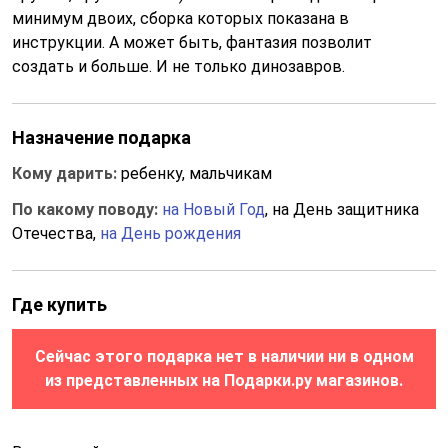
минимум двоих, сборка которых показана в
инструкции. А может быть, фантазия позволит
создать и больше. И не только динозавров.
Назначение подарка
Кому дарить:
ребенку, мальчикам
По какому поводу:
на Новый Год
, на День защитника
Отечества,
на День рождения
Где купить
Сейчас этого подарка нет в наличии ни в одном
из представленных на Подарки.ру магазинов.