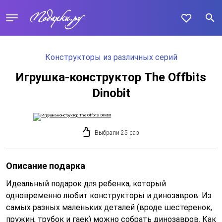
Конструкторы из различных серий
Игрушка-конструктор The Offbits
Dinobit
Выбрали 25 раз
Описание подарка
Идеальный подарок для ребенка, который
одновременно любит конструкторы и динозавров. Из
самых разных маленьких деталей (вроде шестеренок,
пружин, трубок и гаек) можно собрать динозавров. Как